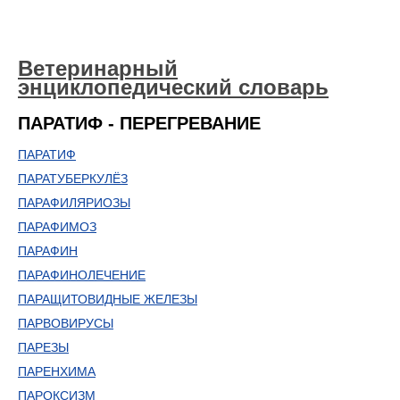
Ветеринарный
энциклопедический словарь
ПАРАТИФ - ПЕРЕГРЕВАНИЕ
ПАРАТИФ
ПАРАТУБЕРКУЛЁЗ
ПАРАФИЛЯРИОЗЫ
ПАРАФИМОЗ
ПАРАФИН
ПАРАФИНОЛЕЧЕНИЕ
ПАРАЩИТОВИДНЫЕ ЖЕЛЕЗЫ
ПАРВОВИРУСЫ
ПАРЕЗЫ
ПАРЕНХИМА
ПАРОКСИЗМ