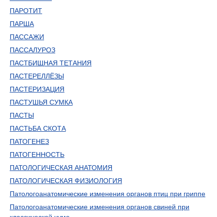
ПАРОТИТ
ПАРША
ПАССАЖИ
ПАССАЛУРОЗ
ПАСТБИЩНАЯ ТЕТАНИЯ
ПАСТЕРЕЛЛЁЗЫ
ПАСТЕРИЗАЦИЯ
ПАСТУШЬЯ СУМКА
ПАСТЫ
ПАСТЬБА СКОТА
ПАТОГЕНЕЗ
ПАТОГЕННОСТЬ
ПАТОЛОГИЧЕСКАЯ АНАТОМИЯ
ПАТОЛОГИЧЕСКАЯ ФИЗИОЛОГИЯ
Патологоанатомические изменения органов птиц при гриппе
Патологоанатомические изменения органов свиней при