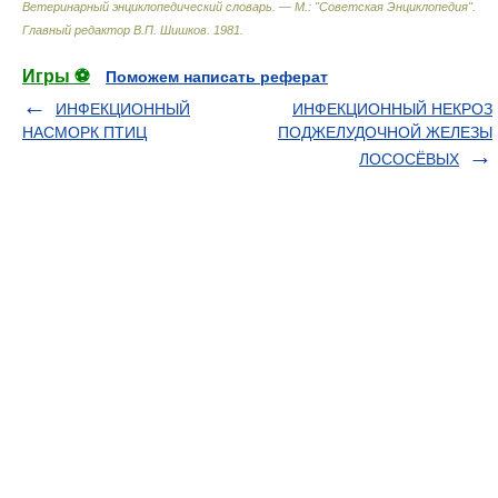
Ветеринарный энциклопедический словарь. — М.: "Советская Энциклопедия"
.
Главный редактор В.П. Шишков
.
1981
.
Игры ⚽
Поможем написать реферат
ИНФЕКЦИОННЫЙ
ИНФЕКЦИОННЫЙ НЕКРОЗ
НАСМОРК ПТИЦ
ПОДЖЕЛУДОЧНОЙ ЖЕЛЕЗЫ
ЛОСОСЁВЫХ