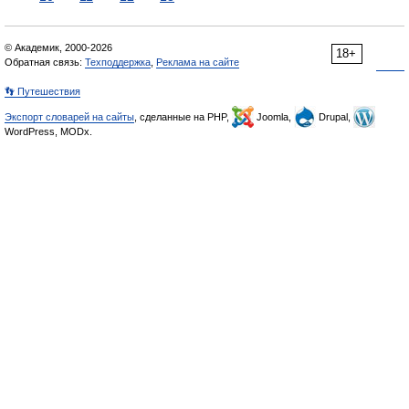
© Академик, 2000-2026
18+
Обратная связь:
Техподдержка
,
Реклама на сайте
👣 Путешествия
Экспорт словарей на сайты
, сделанные на PHP,
Joomla,
Drupal,
WordPress, MODx.