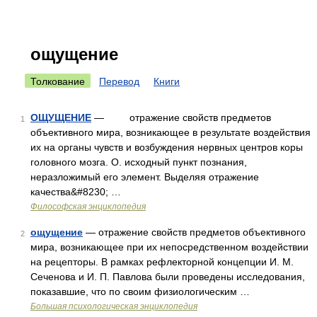
ощущение
Толкование
Перевод
Книги
ОЩУЩЕНИЕ
— отражение свойств предметов
1
объективного мира, возникающее в результате воздействия
их на органы чувств и возбуждения нервных центров коры
головного мозга. О. исходный пункт познания,
неразложимый его элемент. Выделяя отражение
качества&#8230; …
Философская энциклопедия
ощущение
— отражение свойств предметов объективного
2
мира, возникающее при их непосредственном воздействии
на рецепторы. В рамках рефлекторной концепции И. М.
Сеченова и И. П. Павлова были проведены исследования,
показавшие, что по своим физиологическим …
Большая психологическая энциклопедия