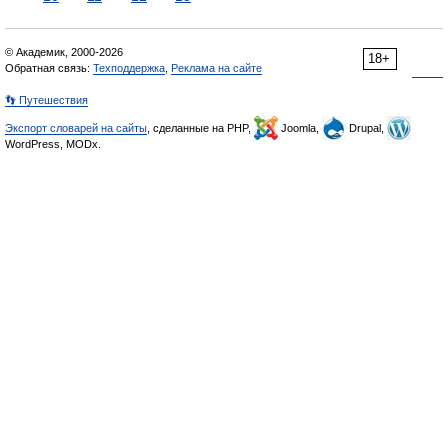
© Академик, 2000-2026
18+
Обратная связь:
Техподдержка
,
Реклама на сайте
👣 Путешествия
Экспорт словарей на сайты
, сделанные на PHP,
Joomla,
Drupal,
WordPress, MODx.