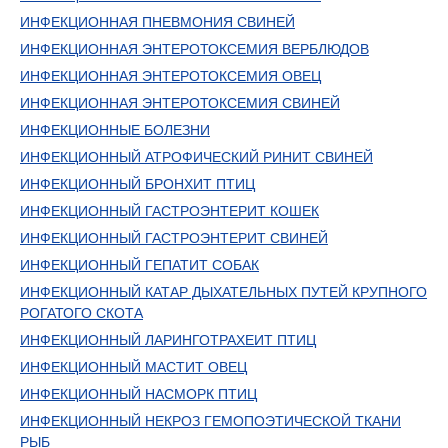
ИНФЕКЦИОННАЯ ПНЕВМОНИЯ СВИНЕЙ
ИНФЕКЦИОННАЯ ЭНТЕРОТОКСЕМИЯ ВЕРБЛЮДОВ
ИНФЕКЦИОННАЯ ЭНТЕРОТОКСЕМИЯ ОВЕЦ
ИНФЕКЦИОННАЯ ЭНТЕРОТОКСЕМИЯ СВИНЕЙ
ИНФЕКЦИОННЫЕ БОЛЕЗНИ
ИНФЕКЦИОННЫЙ АТРОФИЧЕСКИЙ РИНИТ СВИНЕЙ
ИНФЕКЦИОННЫЙ БРОНХИТ ПТИЦ
ИНФЕКЦИОННЫЙ ГАСТРОЭНТЕРИТ КОШЕК
ИНФЕКЦИОННЫЙ ГАСТРОЭНТЕРИТ СВИНЕЙ
ИНФЕКЦИОННЫЙ ГЕПАТИТ СОБАК
ИНФЕКЦИОННЫЙ КАТАР ДЫХАТЕЛЬНЫХ ПУТЕЙ КРУПНОГО
РОГАТОГО СКОТА
ИНФЕКЦИОННЫЙ ЛАРИНГОТРАХЕИТ ПТИЦ
ИНФЕКЦИОННЫЙ МАСТИТ ОВЕЦ
ИНФЕКЦИОННЫЙ НАСМОРК ПТИЦ
ИНФЕКЦИОННЫЙ НЕКРОЗ ГЕМОПОЭТИЧЕСКОЙ ТКАНИ
РЫБ