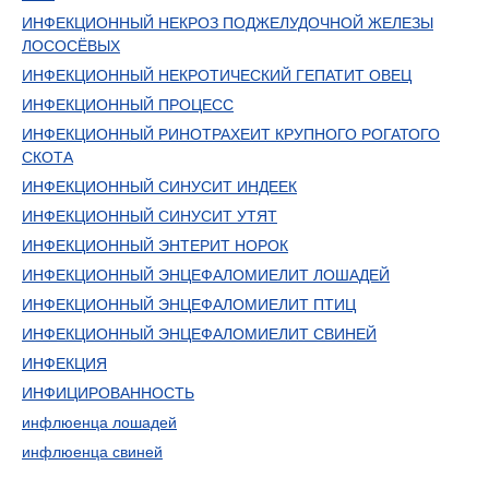
ИНФЕКЦИОННЫЙ НЕКРОЗ ПОДЖЕЛУДОЧНОЙ ЖЕЛЕЗЫ
ЛОСОСЁВЫХ
ИНФЕКЦИОННЫЙ НЕКРОТИЧЕСКИЙ ГЕПАТИТ ОВЕЦ
ИНФЕКЦИОННЫЙ ПРОЦЕСС
ИНФЕКЦИОННЫЙ РИНОТРАХЕИТ КРУПНОГО РОГАТОГО
СКОТА
ИНФЕКЦИОННЫЙ СИНУСИТ ИНДЕЕК
ИНФЕКЦИОННЫЙ СИНУСИТ УТЯТ
ИНФЕКЦИОННЫЙ ЭНТЕРИТ НОРОК
ИНФЕКЦИОННЫЙ ЭНЦЕФАЛОМИЕЛИТ ЛОШАДЕЙ
ИНФЕКЦИОННЫЙ ЭНЦЕФАЛОМИЕЛИТ ПТИЦ
ИНФЕКЦИОННЫЙ ЭНЦЕФАЛОМИЕЛИТ СВИНЕЙ
ИНФЕКЦИЯ
ИНФИЦИРОВАННОСТЬ
инфлюенца лошадей
инфлюенца свиней