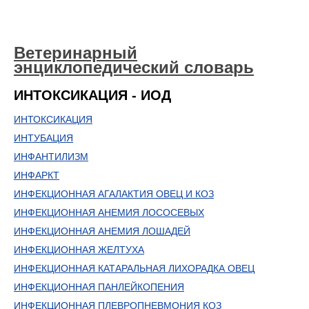
Ветеринарный
энциклопедический словарь
ИНТОКСИКАЦИЯ - ИОД
ИНТОКСИКАЦИЯ
ИНТУБАЦИЯ
ИНФАНТИЛИЗМ
ИНФАРКТ
ИНФЕКЦИОННАЯ АГАЛАКТИЯ ОВЕЦ И КОЗ
ИНФЕКЦИОННАЯ АНЕМИЯ ЛОСОСЕВЫХ
ИНФЕКЦИОННАЯ АНЕМИЯ ЛОШАДЕЙ
ИНФЕКЦИОННАЯ ЖЕЛТУХА
ИНФЕКЦИОННАЯ КАТАРАЛЬНАЯ ЛИХОРАДКА ОВЕЦ
ИНФЕКЦИОННАЯ ПАНЛЕЙКОПЕНИЯ
ИНФЕКЦИОННАЯ ПЛЕВРОПНЕВМОНИЯ КОЗ