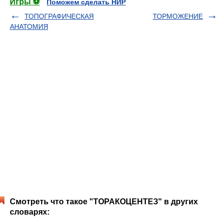
Игры ⚽
Поможем сделать НИР
ТОПОГРАФИЧЕСКАЯ
ТОРМОЖЕНИЕ
АНАТОМИЯ
Смотреть что такое "ТОРАКОЦЕНТЕЗ" в других
словарях: