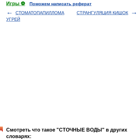
Игры ⚽
Поможем написать реферат
СТОМАТОПАПИЛЛОМА
СТРАНГУЛЯЦИЯ КИШОК
УГРЕЙ
Смотреть что такое "СТОЧНЫЕ ВОДЫ" в других
словарях: