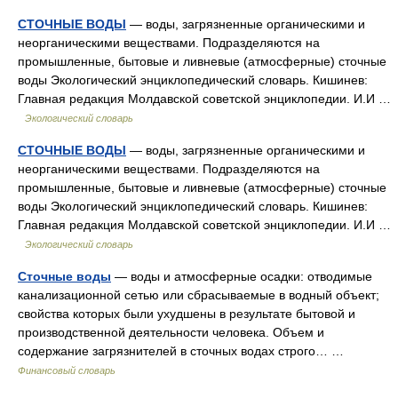
СТОЧНЫЕ ВОДЫ
— воды, загрязненные органическими и
неорганическими веществами. Подразделяются на
промышленные, бытовые и ливневые (атмосферные) сточные
воды Экологический энциклопедический словарь. Кишинев:
Главная редакция Молдавской советской энциклопедии. И.И …
Экологический словарь
СТОЧНЫЕ ВОДЫ
— воды, загрязненные органическими и
неорганическими веществами. Подразделяются на
промышленные, бытовые и ливневые (атмосферные) сточные
воды Экологический энциклопедический словарь. Кишинев:
Главная редакция Молдавской советской энциклопедии. И.И …
Экологический словарь
Сточные воды
— воды и атмосферные осадки: отводимые
канализационной сетью или сбрасываемые в водный объект;
свойства которых были ухудшены в результате бытовой и
производственной деятельности человека. Объем и
содержание загрязнителей в сточных водах строго… …
Финансовый словарь