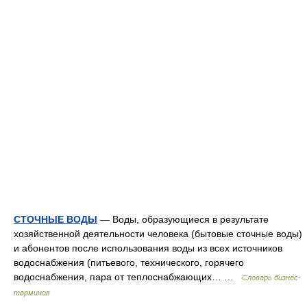
СТОЧНЫЕ ВОДЫ
— Воды, образующиеся в результате
хозяйственной деятельности человека (бытовые сточные воды)
и абонентов после использования воды из всех источников
водоснабжения (питьевого, технического, горячего
водоснабжения, пара от теплоснабжающих… …
Словарь бизнес-
терминов