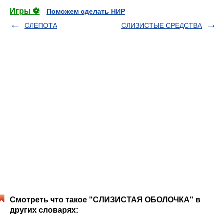
Игры ⚽
Поможем сделать НИР
СЛЕПОТА
СЛИЗИСТЫЕ СРЕДСТВА
Смотреть что такое "СЛИЗИСТАЯ ОБОЛОЧКА" в
других словарях: