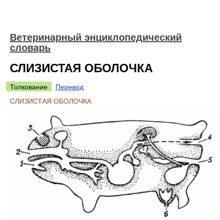
Ветеринарный энциклопедический
словарь
СЛИЗИСТАЯ ОБОЛОЧКА
Толкование
Перевод
СЛИЗИСТАЯ ОБОЛОЧКА