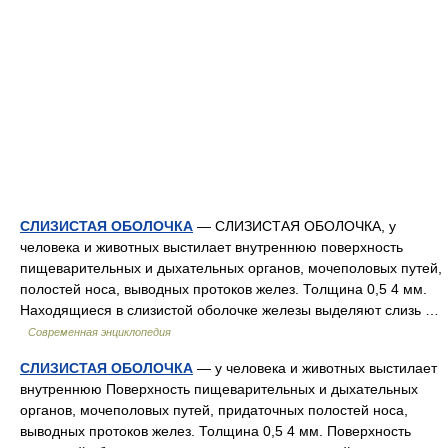
СЛИЗИСТАЯ ОБОЛОЧКА
— СЛИЗИСТАЯ ОБОЛОЧКА, у
человека и животных выстилает внутреннюю поверхность
пищеварительных и дыхательных органов, мочеполовых путей,
полостей носа, выводных протоков желез. Толщина 0,5 4 мм.
Находящиеся в слизистой оболочке железы выделяют слизь …
Современная энциклопедия
СЛИЗИСТАЯ ОБОЛОЧКА
— у человека и животных выстилает
внутреннюю Поверхность пищеварительных и дыхательных
органов, мочеполовых путей, придаточных полостей носа,
выводных протоков желез. Толщина 0,5 4 мм. Поверхность