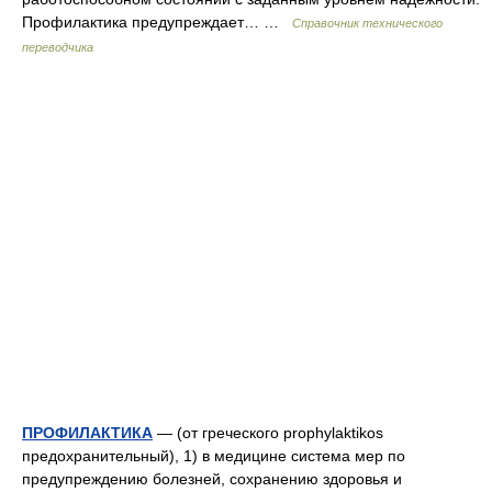
Профилактика предупреждает… …
Справочник технического
переводчика
ПРОФИЛАКТИКА
— (от греческого prophylaktikos
предохранительный), 1) в медицине система мер по
предупреждению болезней, сохранению здоровья и