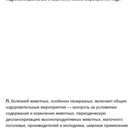
П.
болезней животных, особенно незаразных, включает общие
оздоровительные мероприятия — контроль за условиями
содержания и кормления животных, периодическую
диспансеризацию высокопродуктивных животных, маточного
поголовья, производителей и молодняка, широкое применение