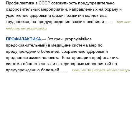
Профилактика в СССР совокупность предупредительно
оздоровительных мероприятий, направленных на охрану и
укрепление здоровья и физич. развития коллектива
трудящихся, на предупреждение возникновения и… …
Большая
медицинская энциклопедия
ПРОФИЛАКТИКА
— (от греч. prophylaktikos
предохранительный) в медицине система мер по
предупреждению болезней, сохранению здоровья и
продлению жизни человека. В ветеринарии профилактика
система общественных и ветеринарных мероприятий по
предупреждению болезней… …
Большой Энциклопедический словарь