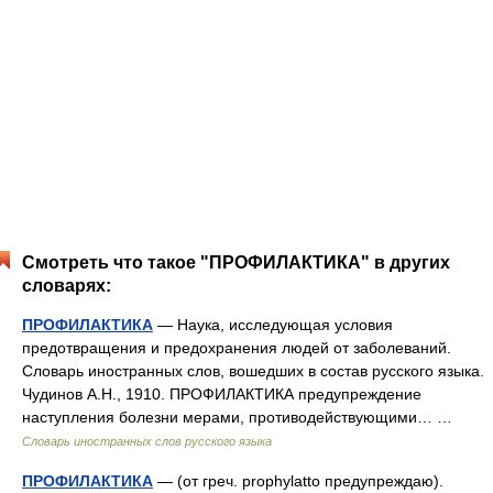
Смотреть что такое "ПРОФИЛАКТИКА" в других
словарях:
ПРОФИЛАКТИКА
— Наука, исследующая условия
предотвращения и предохранения людей от заболеваний.
Словарь иностранных слов, вошедших в состав русского языка.
Чудинов А.Н., 1910. ПРОФИЛАКТИКА предупреждение
наступления болезни мерами, противодействующими… …
Словарь иностранных слов русского языка
ПРОФИЛАКТИКА
— (от греч. prophylatto предупреждаю).