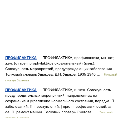
ПРОФИЛАКТИКА
— ПРОФИЛАКТИКА, профилактики, мн. нет,
жен. (от греч. prophylaktikos охранительный) (мед.).
Совокупность мероприятий, предупреждающих заболевания.
Толковый словарь Ушакова. Д.Н. Ушаков. 1935 1940 …
Толковый
словарь Ушакова
ПРОФИЛАКТИКА
— ПРОФИЛАКТИКА, и, жен. Совокупность
предупредительных мероприятий, направленных на
сохранение и укрепление нормального состояния, порядка. П.
заболеваний. П. преступлений. | прил. профилактический, ая,
ое. П. ремонт машин. Толковый словарь Ожегова …
Толковый