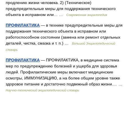
продлению жизни человека. 2) (Техническое)
предупредительные меры для поддержания технического
объекта в исправном или… …
Современная энциклопедия
ПРОФИЛАКТИКА
— в технике предупредительные меры для
поддержания технического объекта в исправном или
работоспособном состоянии (замена или ремонт отдельных
деталей, чистка, смазка и т. п.) …
Большой Энциклопедический
словарь
ПРОФИЛАКТИКА
— ПРОФИЛАКТИКА, в медицине система
мер по предупреждению болезней и ущерба для здоровья
людей. Профилактические меры включают медицинские
осмотры, ИММУНИЗАЦИЮ, а на более общем уровне также
здоровое питание и достаточно подвижный образ жизни.… …
Научно-технический энциклопедический словарь