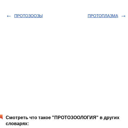
ПРОТОЗООЗЫ
ПРОТОПЛАЗМА
Смотреть что такое "ПРОТОЗООЛОГИЯ" в других
словарях: