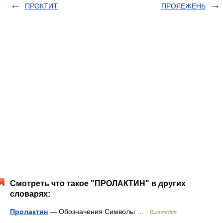
ПРОКТИТ
ПРОЛЕЖЕНЬ
Смотреть что такое "ПРОЛАКТИН" в других
словарях:
Пролактин
— Обозначения Символы …
Википедия