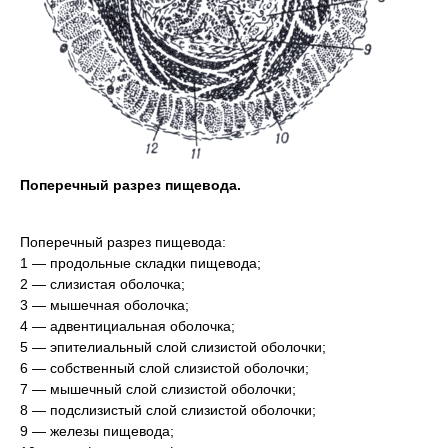
Поперечный разрез пищевода.
Поперечный разрез пищевода:
1 — продольные складки пищевода;
2 — слизистая оболочка;
3 — мышечная оболочка;
4 — адвентициальная оболочка;
5 — эпителиальный слой слизистой оболочки;
6 — собственный слой слизистой оболочки;
7 — мышечный слой слизистой оболочки;
8 — подслизистый слой слизистой оболочки;
9 — железы пищевода;