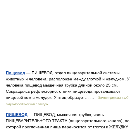
Пищевод
— ПИЩЕВОД, отдел пищеварительной системы
животных и человека; расположен между глоткой и желудком. У
человека пищевод мышечная трубка длиной около 25 см.
Сокращаясь рефлекторно, стенки пищевода проталкивают
пищевой ком в желудок. У птиц образует… …
Иллюстрированный
энциклопедический словарь
ПИЩЕВОД
— ПИЩЕВОД, мышечная трубка, часть
ПИЩЕВАРИТЕЛЬНОГО ТРАКТА (пищеварительного канала), по
которой проглоченная пища переносится от глотки к ЖЕЛУДКУ.