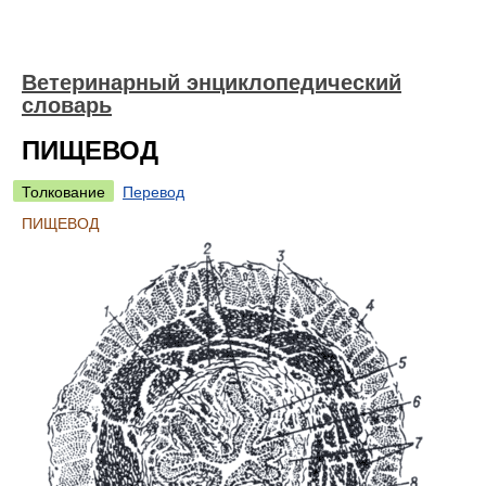
Ветеринарный энциклопедический
словарь
ПИЩЕВОД
Толкование
Перевод
ПИЩЕВОД