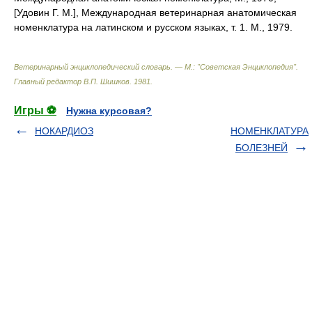
[Удовин Г. М.], Международная ветеринарная анатомическая
номенклатура на латинском и русском языках, т. 1. М., 1979.
Ветеринарный энциклопедический словарь. — М.: "Советская Энциклопедия"
.
Главный редактор В.П. Шишков
.
1981
.
Игры ⚽
Нужна курсовая?
НОКАРДИОЗ
НОМЕНКЛАТУРА
БОЛЕЗНЕЙ