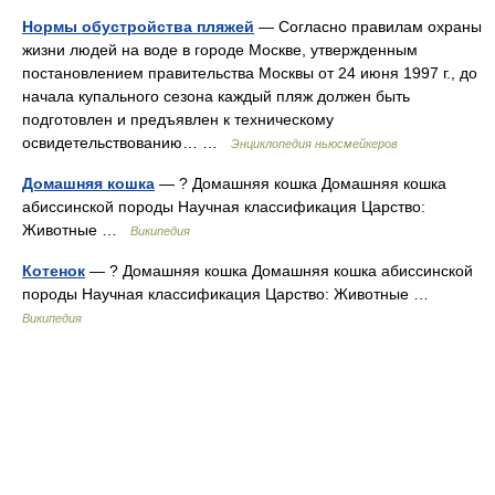
Нормы обустройства пляжей
— Согласно правилам охраны
жизни людей на воде в городе Москве, утвержденным
постановлением правительства Москвы от 24 июня 1997 г., до
начала купального сезона каждый пляж должен быть
подготовлен и предъявлен к техническому
освидетельствованию… …
Энциклопедия ньюсмейкеров
Домашняя кошка
— ? Домашняя кошка Домашняя кошка
абиссинской породы Научная классификация Царство:
Животные …
Википедия
Котенок
— ? Домашняя кошка Домашняя кошка абиссинской
породы Научная классификация Царство: Животные …
Википедия