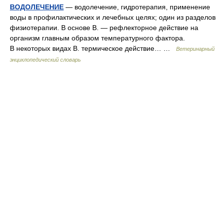
ВОДОЛЕЧЕНИЕ
— водолечение, гидротерапия, применение
воды в профилактических и лечебных целях; один из разделов
физиотерапии. В основе В. — рефлекторное действие на
организм главным образом температурного фактора.
В некоторых видах В. термическое действие… …
Ветеринарный
энциклопедический словарь