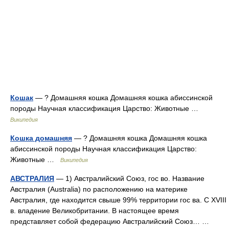
Кошак
— ? Домашняя кошка Домашняя кошка абиссинской
породы Научная классификация Царство: Животные …
Википедия
Кошка домашняя
— ? Домашняя кошка Домашняя кошка
абиссинской породы Научная классификация Царство:
Животные …
Википедия
АВСТРАЛИЯ
— 1) Австралийский Союз, гос во. Название
Австралия (Australia) по расположению на материке
Австралия, где находится свыше 99% территории гос ва. С XVIII
в. владение Великобритании. В настоящее время
представляет собой федерацию Австралийский Союз… …