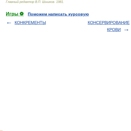
Главный редактор В.П. Шишков
.
1981
.
Игры ⚽
Поможем написать курсовую
КОНКРЕМЕНТЫ
КОНСЕРВИРОВАНИЕ
КРОВИ