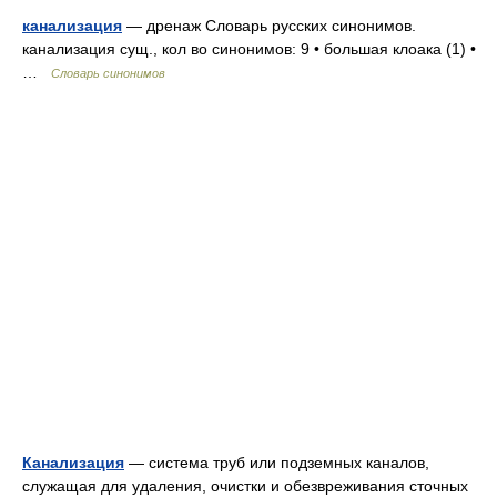
канализация
— дренаж Словарь русских синонимов.
канализация сущ., кол во синонимов: 9 • большая клоака (1) •
…
Словарь синонимов
Канализация
— система труб или подземных каналов,
служащая для удаления, очистки и обезвреживания сточных