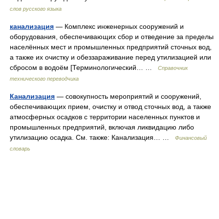
слов русского языка
канализация
— Комплекс инженерных сооружений и
оборудования, обеспечивающих сбор и отведение за пределы
населённых мест и промышленных предприятий сточных вод,
а также их очистку и обеззараживание перед утилизацией или
сбросом в водоём [Терминологический… …
Справочник
технического переводчика
Канализация
— совокупность мероприятий и сооружений,
обеспечивающих прием, очистку и отвод сточных вод, а также
атмосферных осадков с территории населенных пунктов и
промышленных предприятий, включая ликвидацию либо
утилизацию осадка. См. также: Канализация… …
Финансовый
словарь