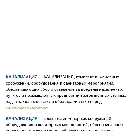
КАНАЛИЗАЦИЯ
— КАНАЛИЗАЦИЯ, комплекс инженерных
сооружений, оборудования и санитарных мероприятий,
обеспечивающих сбор и отведение за пределы населенных
пунктов и промышленных предприятий загрязненных сточных
вод, а также их очистку и обеззараживание перед… …
Современная энциклопедия
КАНАЛИЗАЦИЯ
— комплекс инженерных сооружений,
оборудования и санитарных мероприятий, обеспечивающих
прием сточных вод в местах образования и подачу их к