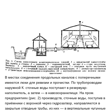
В местах соединения продольных каналов с поперечными
имеются люки для ревизии и прочистки. По трубопроводам
наружной К. сточные воды поступают в резервуар-
наполнитель, а затем — в навозохранилище. На пром.
предприятиях (рис. 2) производств, сточные воды, поступив в
приёмники с воронкой через гидрозатвор, направляются в
закрытые отводные трубы, из них — в вертикальные чугунные