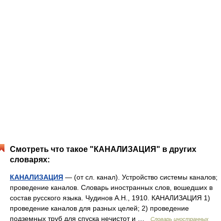
Смотреть что такое "КАНАЛИЗАЦИЯ" в других
словарях:
КАНАЛИЗАЦИЯ
— (от сл. канал). Устройство системы каналов;
проведение каналов. Словарь иностранных слов, вошедших в
состав русского языка. Чудинов А.Н., 1910. КАНАЛИЗАЦИЯ 1)
проведение каналов для разных целей; 2) проведение
подземных труб для спуска нечистот и …
Словарь иностранных