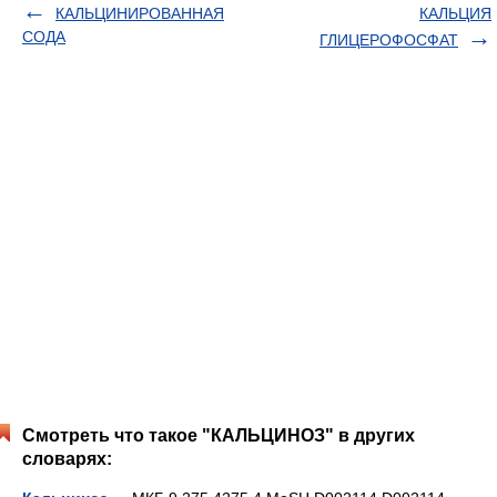
КАЛЬЦИНИРОВАННАЯ
КАЛЬЦИЯ
СОДА
ГЛИЦЕРОФОСФАТ
Смотреть что такое "КАЛЬЦИНОЗ" в других
словарях: