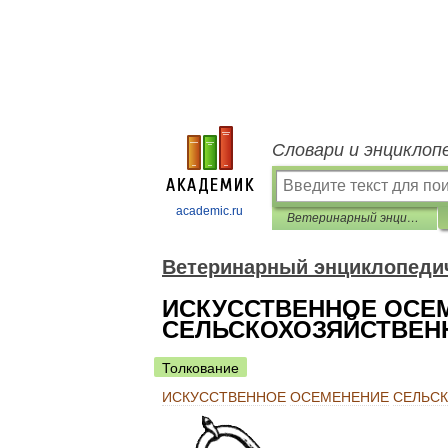
Словари и энциклоп
academic.ru
Ветеринарный энциклопедический словарь
Ветеринарный энциклопеди
ИСКУССТВЕННОЕ ОСЕ
СЕЛЬСКОХОЗЯЙСТВЕ
Толкование
ИСКУССТВЕННОЕ
ОСЕМЕНЕНИЕ
СЕЛЬС