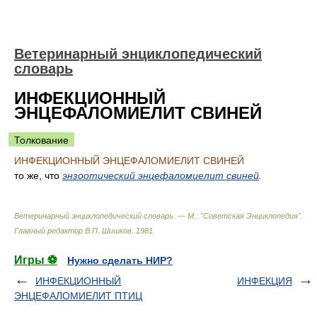
Ветеринарный энциклопедический
словарь
ИНФЕКЦИОННЫЙ
ЭНЦЕФАЛОМИЕЛИТ СВИНЕЙ
Толкование
ИНФЕКЦИОННЫЙ ЭНЦЕФАЛОМИЕЛИТ СВИНЕЙ
то же, что
энзоотический энцефаломиелит свиней
.
Ветеринарный энциклопедический словарь. — М.: "Советская Энциклопедия"
.
Главный редактор В.П. Шишков
.
1981
.
Игры ⚽
Нужно сделать НИР?
ИНФЕКЦИОННЫЙ
ИНФЕКЦИЯ
ЭНЦЕФАЛОМИЕЛИТ ПТИЦ