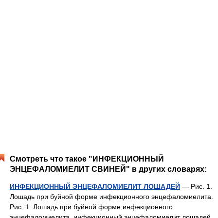
Смотреть что такое "ИНФЕКЦИОННЫЙ
ЭНЦЕФАЛОМИЕЛИТ СВИНЕЙ" в других словарях:
ИНФЕКЦИОННЫЙ ЭНЦЕФАЛОМИЕЛИТ ЛОШАДЕЙ
— Рис. 1.
Лошадь при буйной форме инфекционного энцефаломиелита.
Рис. 1. Лошадь при буйной форме инфекционного
энцефаломиелита. инфекционный энцефаломиелит лошадей