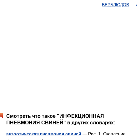
ВЕРБЛЮДОВ
Смотреть что такое "ИНФЕКЦИОННАЯ
ПНЕВМОНИЯ СВИНЕЙ" в других словарях:
энзоотическая пневмония свиней
— Рис. 1. Скопление