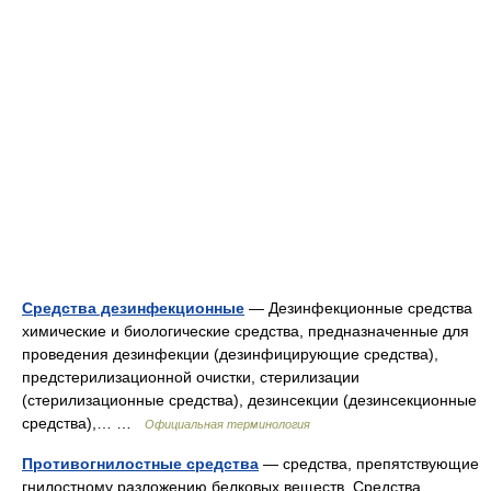
Средства дезинфекционные
— Дезинфекционные средства
химические и биологические средства, предназначенные для
проведения дезинфекции (дезинфицирующие средства),
предстерилизационной очистки, стерилизации
(стерилизационные средства), дезинсекции (дезинсекционные
средства),… …
Официальная терминология
Противогнилостные средства
— средства, препятствующие
гнилостному разложению белковых веществ. Средства,