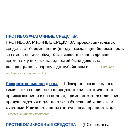
ПРОТИВОЗАЧАТОЧНЫЕ СРЕДСТВА
—
ПРОТИВОЗАЧАТОЧНЫЕ СРЕДСТВА, предохранительные
средства от беременности (предупреждающие беременность,
зачатие contr acceptiva), были известны еще в древние
времена и у нек рых народностей были довольно
распространены наряду с детоубийством и… …
Большая
медицинская энциклопедия
Лекарственные средства
— I Лекарственные средства
химические соединения природного или синтетического
происхождения и их сочетания, применяемые для лечения,
предупреждения и диагностики заболеваний человека и
животных. К лекарственным относят также препараты для… …
Медицинская энциклопедия
ПРОТИВОМИКРОБНЫЕ СРЕДСТВА
— (ПС), лек. в ва,