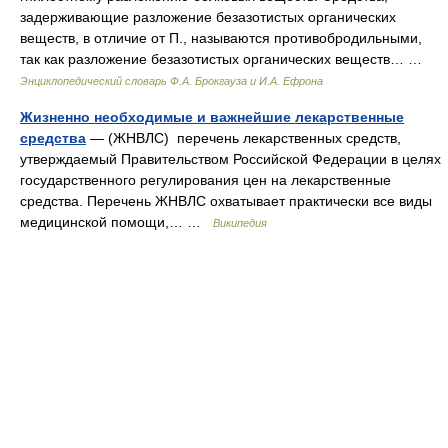
задерживающие разложение безазотистых органических
веществ, в отличие от П., называются противобродильными,
так как разложение безазотистых органических веществ… …
Энциклопедический словарь Ф.А. Брокгауза и И.А. Ефрона
Жизненно необходимые и важнейшие лекарственные
средства
— (ЖНВЛС) перечень лекарственных средств,
утверждаемый Правительством Российской Федерации в целях
государственного регулирования цен на лекарственные
средства. Перечень ЖНВЛС охватывает практически все виды
медицинской помощи,… …
Википедия