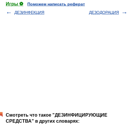
Игры ⚽
Поможем написать реферат
ДЕЗИНФЕКЦИЯ
ДЕЗОДОРАЦИЯ
Смотреть что такое "ДЕЗИНФИЦИРУЮЩИЕ
СРЕДСТВА" в других словарях: