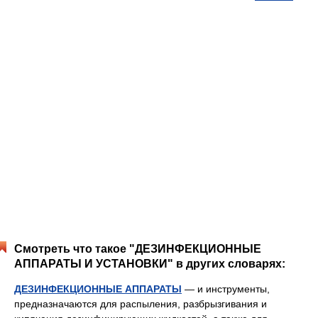
Смотреть что такое "ДЕЗИНФЕКЦИОННЫЕ
АППАРАТЫ И УСТАНОВКИ" в других словарях:
ДЕЗИНФЕКЦИОННЫЕ АППАРАТЫ
— и инструменты,
предназначаются для распыления, разбрызгивания и