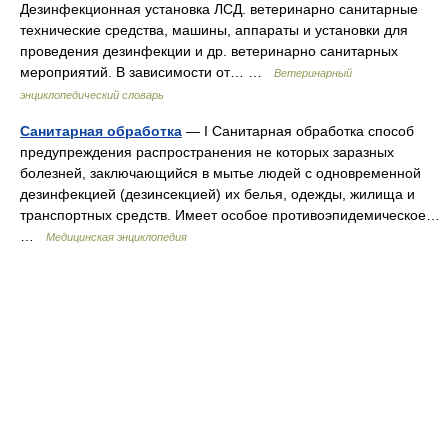
Дезинфекционная установка ЛСД. ветеринарно санитарные
технические средства, машины, аппараты и установки для
проведения дезинфекции и др. ветеринарно санитарных
мероприятий. В зависимости от… …
Ветеринарный
энциклопедический словарь
Санитарная обработка
— I Санитарная обработка способ
предупреждения распространения не которых заразных
болезней, заключающийся в мытье людей с одновременной
дезинфекцией (дезинсекцией) их белья, одежды, жилища и
транспортных средств. Имеет особое противоэпидемическое…
…
Медицинская энциклопедия