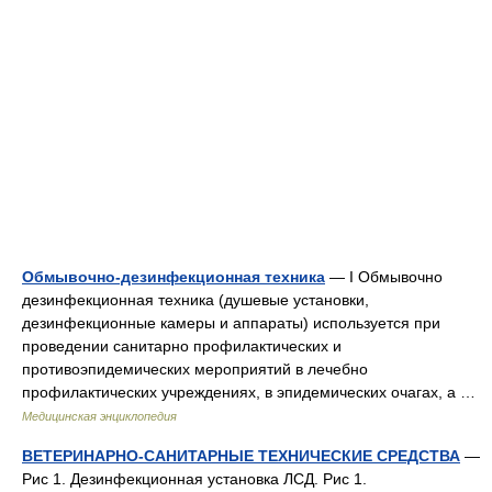
Обмывочно-дезинфекционная техника
— I Обмывочно
дезинфекционная техника (душевые установки,
дезинфекционные камеры и аппараты) используется при
проведении санитарно профилактических и
противоэпидемических мероприятий в лечебно
профилактических учреждениях, в эпидемических очагах, а …
Медицинская энциклопедия
ВЕТЕРИНАРНО-САНИТАРНЫЕ ТЕХНИЧЕСКИЕ СРЕДСТВА
—
Рис 1. Дезинфекционная установка ЛСД. Рис 1.