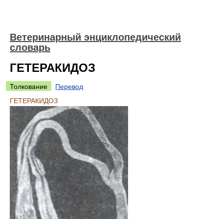
Ветеринарный энциклопедический
словарь
ГЕТЕРАКИДОЗ
Толкование
Перевод
ГЕТЕРАКИДОЗ