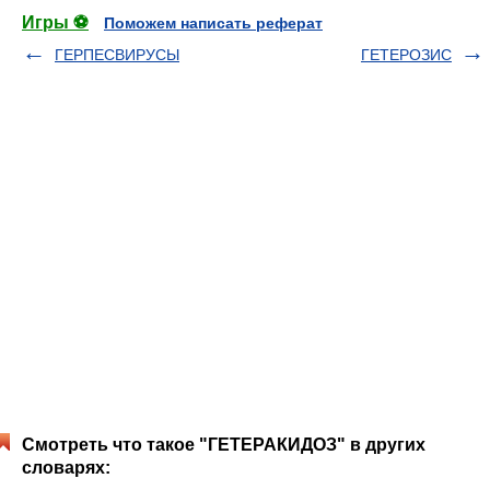
Игры ⚽
Поможем написать реферат
ГЕРПЕСВИРУСЫ
ГЕТЕРОЗИС
Смотреть что такое "ГЕТЕРАКИДОЗ" в других
словарях: