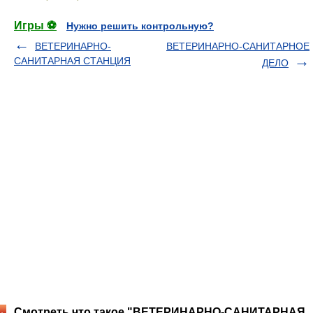
Игры ⚽
Нужно решить контрольную?
ВЕТЕРИНАРНО-
ВЕТЕРИНАРНО-САНИТАРНОЕ
САНИТАРНАЯ СТАНЦИЯ
ДЕЛО
Смотреть что такое "ВЕТЕРИНАРНО-САНИТАРНАЯ