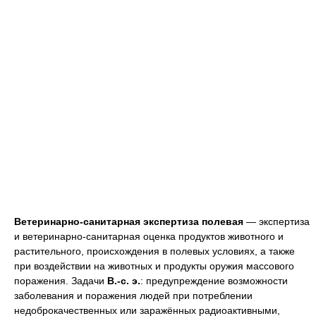
Ветеринарно-санитарная экспертиза полевая
— экспертиза
и ветеринарно-санитарная оценка продуктов животного и
растительного, происхождения в полевых условиях, а также
при воздействии на животных и продукты оружия массового
поражения. Задачи
В.-с. э.
: предупреждение возможности
заболевания и поражения людей при потреблении
недоброкачественных или заражённых радиоактивными,