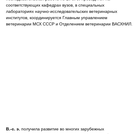
соответствующих кафедрах вузов, в специальных
лабораториях научно-исследовательских ветеринарных
институтов, координируется Главным управлением
ветеринарии МСХ СССР и Отделением ветеринарии ВАСХНИЛ.
В.-с. э.
получила развитие во многих зарубежных