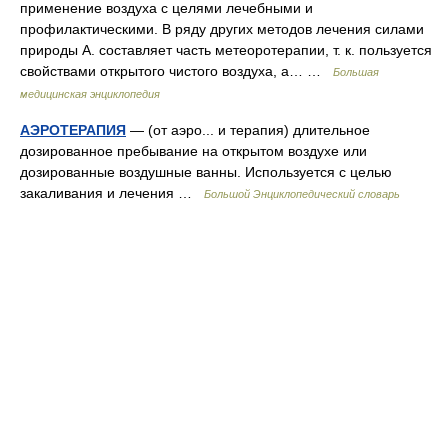
применение воздуха с целями лечебными и
профилактическими. В ряду других методов лечения силами
природы А. составляет часть метеоротерапии, т. к. пользуется
свойствами открытого чистого воздуха, а… …
Большая
медицинская энциклопедия
АЭРОТЕРАПИЯ
— (от аэро... и терапия) длительное
дозированное пребывание на открытом воздухе или
дозированные воздушные ванны. Используется с целью
закаливания и лечения …
Большой Энциклопедический словарь