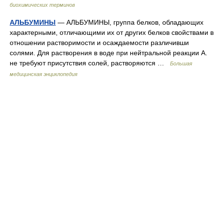
биохимических терминов
АЛЬБУМИНЫ
— АЛЬБУМИНЫ, группа белков, обладающих
характерными, отличающими их от других белков свойствами в
отношении растворимости и осаждаемости различивши
солями. Для растворения в воде при нейтральной реакции А.
не требуют присутствия солей, растворяются …
Большая
медицинская энциклопедия